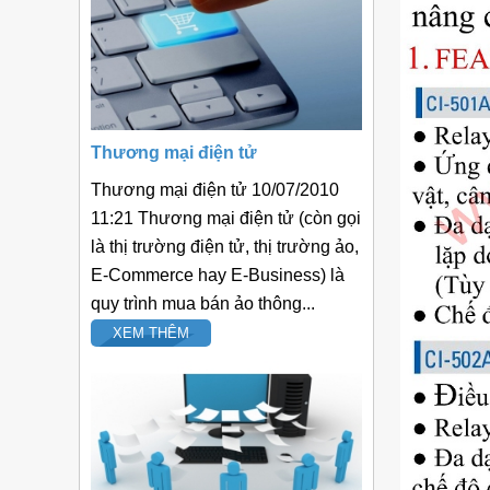
Thương mại điện tử
Thương mại điện tử 10/07/2010
11:21 Thương mại điện tử (còn gọi
là thị trường điện tử, thị trường ảo,
E-Commerce hay E-Business) là
quy trình mua bán ảo thông...
XEM THÊM