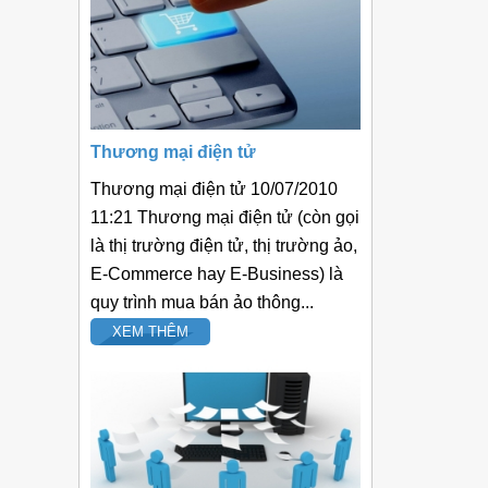
Thương mại điện tử
Thương mại điện tử 10/07/2010
11:21 Thương mại điện tử (còn gọi
là thị trường điện tử, thị trường ảo,
E-Commerce hay E-Business) là
quy trình mua bán ảo thông...
XEM THÊM