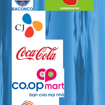
LIÊN HỆ