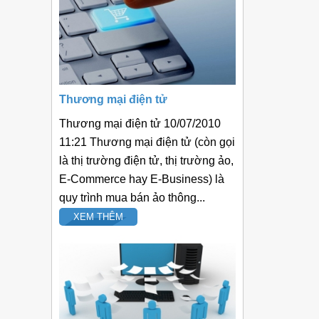
Thương mại điện tử
Thương mại điện tử 10/07/2010
11:21 Thương mại điện tử (còn gọi
là thị trường điện tử, thị trường ảo,
E-Commerce hay E-Business) là
quy trình mua bán ảo thông...
XEM THÊM