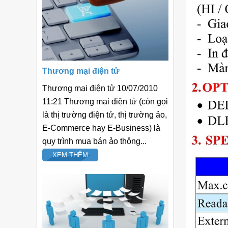
Thương mại điện tử
Thương mại điện tử 10/07/2010
11:21 Thương mại điện tử (còn gọi
là thị trường điện tử, thị trường ảo,
E-Commerce hay E-Business) là
quy trình mua bán ảo thông...
XEM THÊM