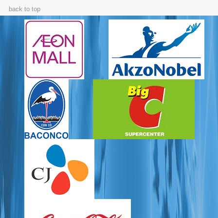
back to top